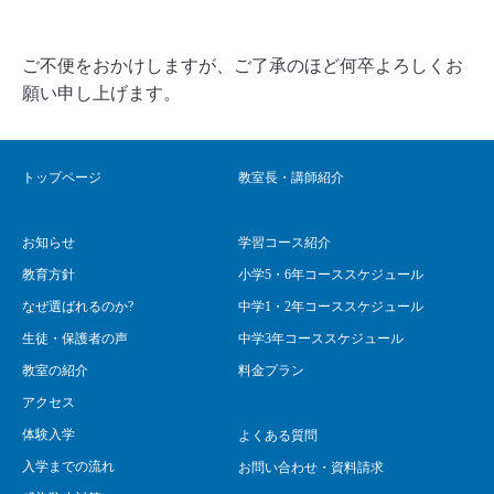
ご不便をおかけしますが、ご了承のほど何卒よろしくお
願い申し上げます。
トップページ
教室長・講師紹介
お知らせ
学習コース紹介
教育方針
小学5・6年コーススケジュール
なぜ選ばれるのか?
中学1・2年コーススケジュール
生徒・保護者の声
中学3年コーススケジュール
教室の紹介
料金プラン
アクセス
体験入学
よくある質問
入学までの流れ
お問い合わせ・資料請求